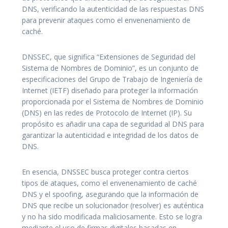
DNS, verificando la autenticidad de las respuestas DNS
para prevenir ataques como el envenenamiento de
caché.
DNSSEC, que significa “Extensiones de Seguridad del
Sistema de Nombres de Dominio”, es un conjunto de
especificaciones del Grupo de Trabajo de Ingeniería de
Internet (IETF) diseñado para proteger la información
proporcionada por el Sistema de Nombres de Dominio
(DNS) en las redes de Protocolo de Internet (IP). Su
propósito es añadir una capa de seguridad al DNS para
garantizar la autenticidad e integridad de los datos de
DNS.
En esencia, DNSSEC busca proteger contra ciertos
tipos de ataques, como el envenenamiento de caché
DNS y el spoofing, asegurando que la información de
DNS que recibe un solucionador (resolver) es auténtica
y no ha sido modificada maliciosamente. Esto se logra
mediante el uso de firmas digitales basadas en