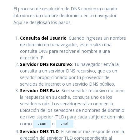
El proceso de resolución de DNS comienza cuando
introduces un nombre de dominio en tu navegador.
Aquí se desglosan los pasos:
Consulta del Usuario
: Cuando ingresas un nombre
de dominio en tu navegador, este realiza una
consulta DNS para resolver el nombre a una
dirección IP.
Servidor DNS Recursivo
: Tu navegador envía la
consulta a un servidor DNS recursivo, que es un
servidor proporcionado por tu proveedor de
servicios de Internet o un servicio DNS público.
Servidor DNS Raíz
: Si el servidor recursivo no tiene
la respuesta en su caché, consulta uno de los
servidores raíz. Los servidores raíz conocen la
ubicación de los servidores de nombres de dominio
de nivel superior (TLD) para cada sufijo de dominio,
como
o
.
.com
.net
Servidor DNS TLD
: El servidor raíz responde con la
dirección del servidor TLD correspondiente al