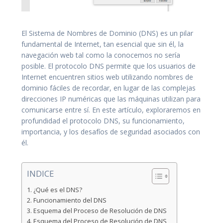
El Sistema de Nombres de Dominio (DNS) es un pilar
fundamental de Internet, tan esencial que sin él, la
navegación web tal como la conocemos no sería
posible. El protocolo DNS permite que los usuarios de
Internet encuentren sitios web utilizando nombres de
dominio fáciles de recordar, en lugar de las complejas
direcciones IP numéricas que las máquinas utilizan para
comunicarse entre sí. En este artículo, exploraremos en
profundidad el protocolo DNS, su funcionamiento,
importancia, y los desafíos de seguridad asociados con
él.
INDICE
¿Qué es el DNS?
Funcionamiento del DNS
Esquema del Proceso de Resolución de DNS
Esquema del Proceso de Resolución de DNS