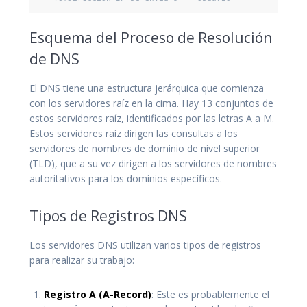
Esquema del Proceso de Resolución
de DNS
El DNS tiene una estructura jerárquica que comienza
con los servidores raíz en la cima. Hay 13 conjuntos de
estos servidores raíz, identificados por las letras A a M.
Estos servidores raíz dirigen las consultas a los
servidores de nombres de dominio de nivel superior
(TLD), que a su vez dirigen a los servidores de nombres
autoritativos para los dominios específicos.
Tipos de Registros DNS
Los servidores DNS utilizan varios tipos de registros
para realizar su trabajo:
Registro A (A-Record)
: Este es probablemente el