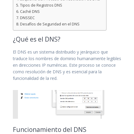
Tipos de Registros DNS
Caché DNS
DNSSEC
Desafíos de Seguridad en el DNS
¿Qué es el DNS?
El DNS es un sistema distribuido y jerárquico que
traduce los nombres de dominio humanamente legibles
en direcciones IP numéricas. Este proceso se conoce
como resolución de DNS y es esencial para la
funcionalidad de la red.
Funcionamiento del DNS