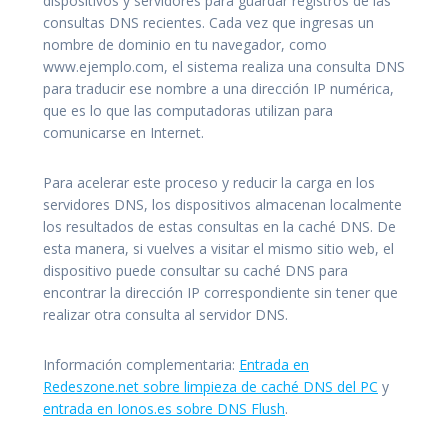
dispositivos y servidores para guardar registros de las
consultas DNS recientes. Cada vez que ingresas un
nombre de dominio en tu navegador, como
www.ejemplo.com, el sistema realiza una consulta DNS
para traducir ese nombre a una dirección IP numérica,
que es lo que las computadoras utilizan para
comunicarse en Internet.
Para acelerar este proceso y reducir la carga en los
servidores DNS, los dispositivos almacenan localmente
los resultados de estas consultas en la caché DNS. De
esta manera, si vuelves a visitar el mismo sitio web, el
dispositivo puede consultar su caché DNS para
encontrar la dirección IP correspondiente sin tener que
realizar otra consulta al servidor DNS.
Información complementaria:
Entrada en
Redeszone.net sobre limpieza de caché DNS del PC
y
entrada en Ionos.es sobre DNS Flush
.