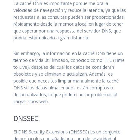
La caché DNS es importante porque mejora la
velocidad de navegación y reduce la latencia, ya que las
respuestas a las consultas pueden ser proporcionadas
rápidamente desde la memoria local en lugar de tener
que esperar por una respuesta del servidor DNS, que
podría estar ubicado a gran distancia.
Sin embargo, la información en la caché DNS tiene un
tiempo de vida útil limitado, conocido como TTL (Time
to Live), después del cual los datos se consideran
obsoletos y se eliminan o actualizan. Además, es
posible que necesites limpiar manualmente la caché
DNS si los datos almacenados están corruptos o
desactualizados, lo que podría causar problemas al
cargar sitios web.
DNSSEC
El DNS Security Extensions (DNSSEC) es un conjunto
de protocolos que añade una capa de seguridad al