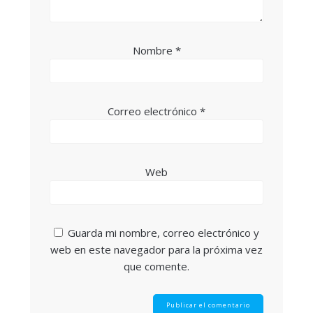
Nombre
*
Correo electrónico
*
Web
Guarda mi nombre, correo electrónico y
web en este navegador para la próxima vez
que comente.