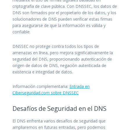
criptografía de clave pública. Con DNSSEC, los datos de
DNS son firmados por el propietario de los datos, y los
solucionadores de DNS pueden verificar estas firmas
para asegurarse de que la información es válida y
confiable.
DNSSEC no protege contra todos los tipos de
amenazas en línea, pero mejora significativamente la
seguridad del DNS, proporcionando autenticación de
origen de datos de DNS, negación autenticada de
existencia e integridad de datos.
Información complementaria:
Entrada en
Ciberseguridad.com sobre DNSSEC
Desafíos de Seguridad en el DNS
El DNS enfrenta varios desafíos de seguridad que
ampliaremos en futuras entradas, pero podemos