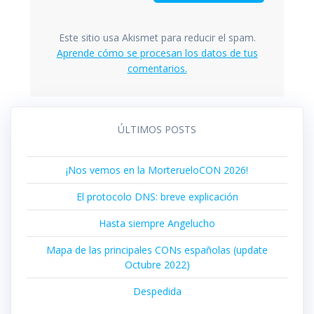
Este sitio usa Akismet para reducir el spam.
Aprende cómo se procesan los datos de tus
comentarios.
ÚLTIMOS POSTS
¡Nos vemos en la MorterueloCON 2026!
El protocolo DNS: breve explicación
Hasta siempre Angelucho
Mapa de las principales CONs españolas (update
Octubre 2022)
Despedida