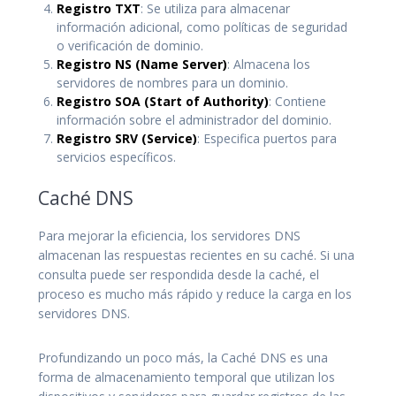
Registro TXT
: Se utiliza para almacenar
información adicional, como políticas de seguridad
o verificación de dominio.
Registro NS (Name Server)
: Almacena los
servidores de nombres para un dominio.
Registro SOA (Start of Authority)
: Contiene
información sobre el administrador del dominio.
Registro SRV (Service)
: Especifica puertos para
servicios específicos.
Caché DNS
Para mejorar la eficiencia, los servidores DNS
almacenan las respuestas recientes en su caché. Si una
consulta puede ser respondida desde la caché, el
proceso es mucho más rápido y reduce la carga en los
servidores DNS.
Profundizando un poco más, la Caché DNS es una
forma de almacenamiento temporal que utilizan los