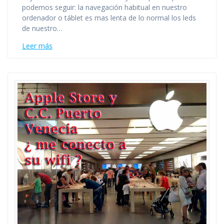
podemos seguir: la navegación habitual en nuestro
ordenador o táblet es mas lenta de lo normal los leds
de nuestro…
Leer más