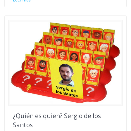
¿Quién es quien? Sergio de los
Santos