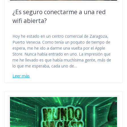
¿Es seguro conectarme a una red
wifi abierta?
Hoy he estado en un centro comercial de Zaragoza,
Puerto Venecia. Como tenía un poquito de tiempo de
espera, me he ido a darme una vuelta por el Apple
Store. Nunca había entrado en uno. La impresión que
me he llevado es que había muchísima gente, más de
lo que me esperaba, cada uno de…
Leer más