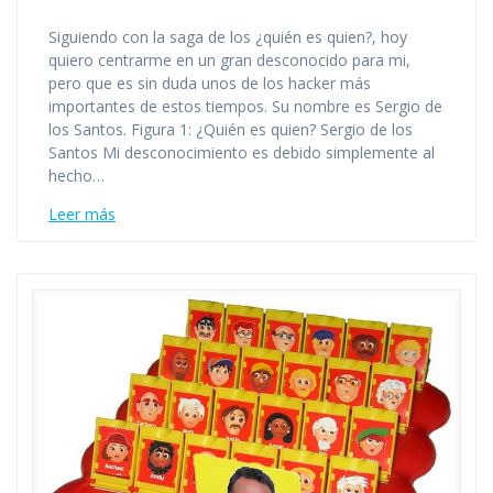
Siguiendo con la saga de los ¿quién es quien?, hoy
quiero centrarme en un gran desconocido para mi,
pero que es sin duda unos de los hacker más
importantes de estos tiempos. Su nombre es Sergio de
los Santos. Figura 1: ¿Quién es quien? Sergio de los
Santos Mi desconocimiento es debido simplemente al
hecho…
Leer más