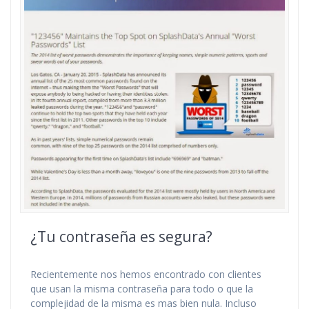
¿Tu contraseña es segura?
Recientemente nos hemos encontrado con clientes
que usan la misma contraseña para todo o que la
complejidad de la misma es mas bien nula. Incluso