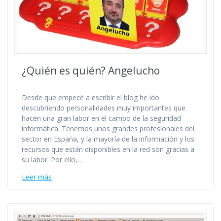
¿Quién es quién? Angelucho
Desde que empecé a escribir el blog he ido
descubriendo personalidades muy importantes que
hacen una gran labor en el campo de la seguridad
informática. Tenemos unos grandes profesionales del
sector en España, y la mayoría de la información y los
recursos que están disponibles en la red son gracias a
su labor. Por ello,…
Leer más