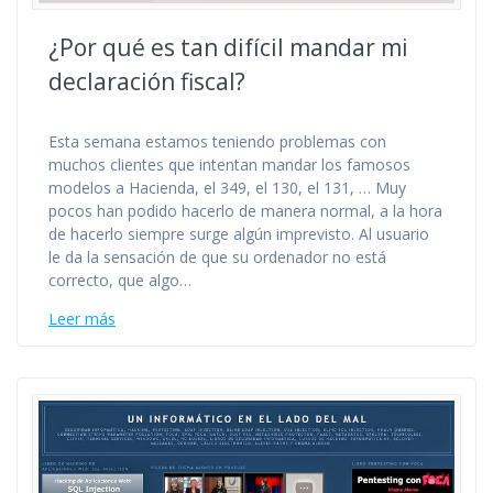
¿Por qué es tan difícil mandar mi
declaración fiscal?
Esta semana estamos teniendo problemas con
muchos clientes que intentan mandar los famosos
modelos a Hacienda, el 349, el 130, el 131, … Muy
pocos han podido hacerlo de manera normal, a la hora
de hacerlo siempre surge algún imprevisto. Al usuario
le da la sensación de que su ordenador no está
correcto, que algo…
Leer más