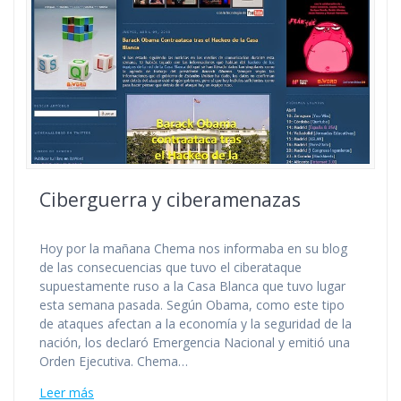
Ciberguerra y ciberamenazas
Hoy por la mañana Chema nos informaba en su blog
de las consecuencias que tuvo el ciberataque
supuestamente ruso a la Casa Blanca que tuvo lugar
esta semana pasada. Según Obama, como este tipo
de ataques afectan a la economía y la seguridad de la
nación, los declaró Emergencia Nacional y emitió una
Orden Ejecutiva. Chema…
Leer más