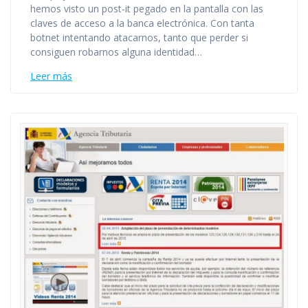
hemos visto un post-it pegado en la pantalla con las
claves de acceso a la banca electrónica. Con tanta
botnet intentando atacarnos, tanto que perder si
consiguen robarnos alguna identidad…
Leer más