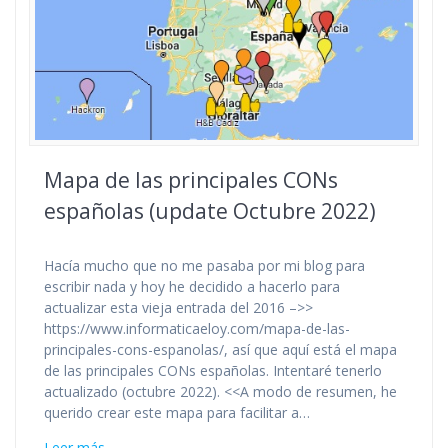
Mapa de las principales CONs
españolas (update Octubre 2022)
Hacía mucho que no me pasaba por mi blog para
escribir nada y hoy he decidido a hacerlo para
actualizar esta vieja entrada del 2016 –>>
https://www.informaticaeloy.com/mapa-de-las-
principales-cons-espanolas/, así que aquí está el mapa
de las principales CONs españolas. Intentaré tenerlo
actualizado (octubre 2022). <<A modo de resumen, he
querido crear este mapa para facilitar a…
Leer más