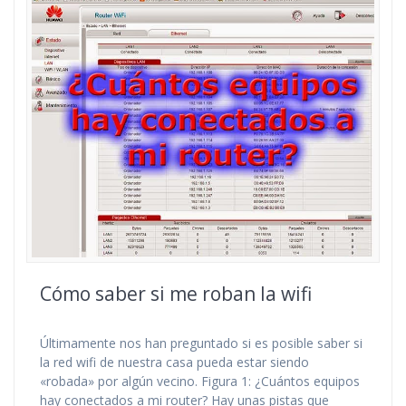
Cómo saber si me roban la wifi
Últimamente nos han preguntado si es posible saber si
la red wifi de nuestra casa pueda estar siendo
«robada» por algún vecino. Figura 1: ¿Cuántos equipos
hay conectados a mi router? Hay unas pistas que