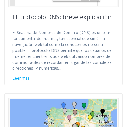
El protocolo DNS: breve explicación
El Sistema de Nombres de Dominio (DNS) es un pilar
fundamental de Internet, tan esencial que sin él, la
navegación web tal como la conocemos no sería
posible. El protocolo DNS permite que los usuarios de
Internet encuentren sitios web utilizando nombres de
dominio fáciles de recordar, en lugar de las complejas
direcciones IP numéricas…
Leer más