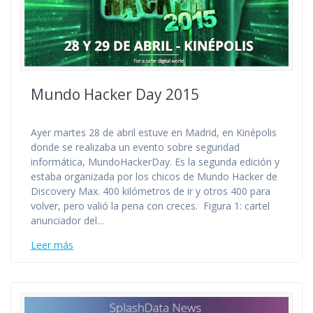
Mundo Hacker Day 2015
Ayer martes 28 de abril estuve en Madrid, en Kinépolis
donde se realizaba un evento sobre seguridad
informática, MundoHackerDay. Es la segunda edición y
estaba organizada por los chicos de Mundo Hacker de
Discovery Max. 400 kilómetros de ir y otros 400 para
volver, pero valió la pena con creces. Figura 1: cartel
anunciador del…
Leer más