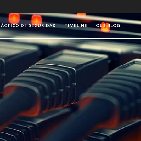
RÁCTICO DE SEGURIDAD
TIMELINE
OLD BLOG