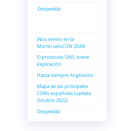
Despedida
¡Nos vemos en la
MorterueloCON 2026!
El protocolo DNS: breve
explicación
Hasta siempre Angelucho
Mapa de las principales
CONs españolas (update
Octubre 2022)
Despedida