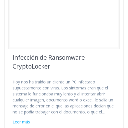
Infección de Ransomware
CryptoLocker
Hoy nos ha traído un cliente un PC infectado
supuestamente con virus. Los síntomas eran que el
sistema le funcionaba muy lento y al intentar abrir
cualquier imagen, documento word o excel, le salía un
mensaje de error en el que las aplicaciones decían que
no se podía trabajar con el documento, o que el…
Leer más