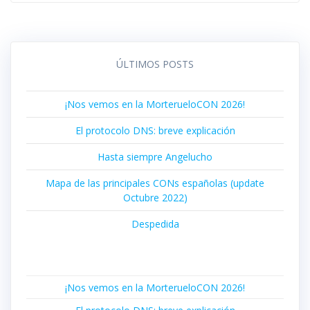
ÚLTIMOS POSTS
¡Nos vemos en la MorterueloCON 2026!
El protocolo DNS: breve explicación
Hasta siempre Angelucho
Mapa de las principales CONs españolas (update
Octubre 2022)
Despedida
¡Nos vemos en la MorterueloCON 2026!