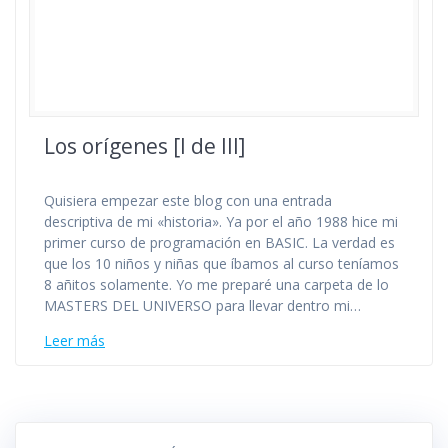
Los orígenes [I de III]
Quisiera empezar este blog con una entrada
descriptiva de mi «historia». Ya por el año 1988 hice mi
primer curso de programación en BASIC. La verdad es
que los 10 niños y niñas que íbamos al curso teníamos
8 añitos solamente. Yo me preparé una carpeta de lo
MASTERS DEL UNIVERSO para llevar dentro mi…
Leer más