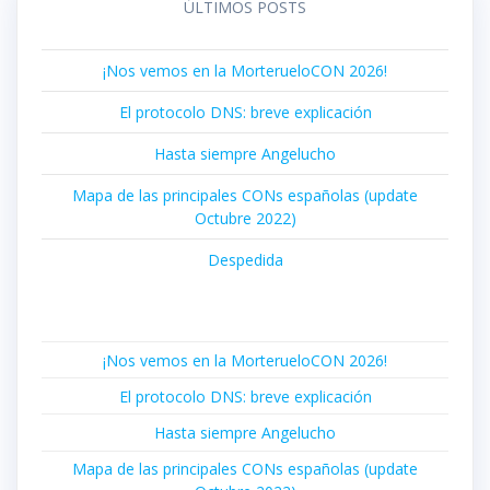
ÚLTIMOS POSTS
¡Nos vemos en la MorterueloCON 2026!
El protocolo DNS: breve explicación
Hasta siempre Angelucho
Mapa de las principales CONs españolas (update
Octubre 2022)
Despedida
¡Nos vemos en la MorterueloCON 2026!
El protocolo DNS: breve explicación
Hasta siempre Angelucho
Mapa de las principales CONs españolas (update