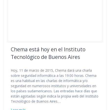
Chema está hoy en el Instituto
Tecnológico de Buenos Aires
Hoy, 11 de marzo de 2015, Chema dará una charla
sobre seguridad informática a las 19:00 horas. Chema
es una habitual en las charlas de informática y/o
seguridad en numerosos institutos y universidades en
los países sudamericanos. Las entradas hace días que
están agotadas según indica la propia web del Instituto
Tecnológico de Buenos Aires.…
Leer más