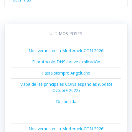
ÚLTIMOS POSTS
¡Nos vemos en la MorterueloCON 2026!
El protocolo DNS: breve explicación
Hasta siempre Angelucho
Mapa de las principales CONs españolas (update
Octubre 2022)
Despedida
¡Nos vemos en la MorterueloCON 2026!