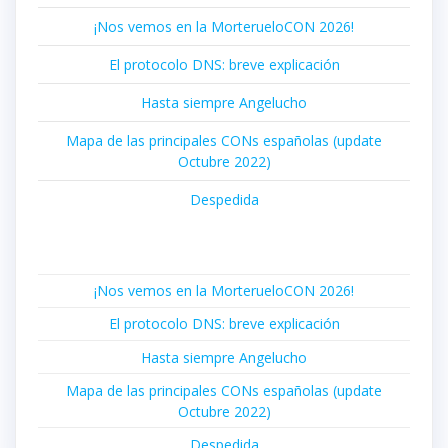
¡Nos vemos en la MorterueloCON 2026!
El protocolo DNS: breve explicación
Hasta siempre Angelucho
Mapa de las principales CONs españolas (update
Octubre 2022)
Despedida
¡Nos vemos en la MorterueloCON 2026!
El protocolo DNS: breve explicación
Hasta siempre Angelucho
Mapa de las principales CONs españolas (update
Octubre 2022)
Despedida