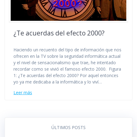
¿Te acuerdas del efecto 2000?
Haciendo un recuento del tipo de información que nos
ofrecen en la TV sobre la seguridad informática actual
y el nivel de sensacionalismo que trae, he intentado
recordar como se vivió el famoso efecto 2000. Figura
1: ¿Te acuerdas del efecto 2000? Por aquel entonces
yo ya me dedicaba a la informática y lo viví…
Leer más
ÚLTIMOS POSTS