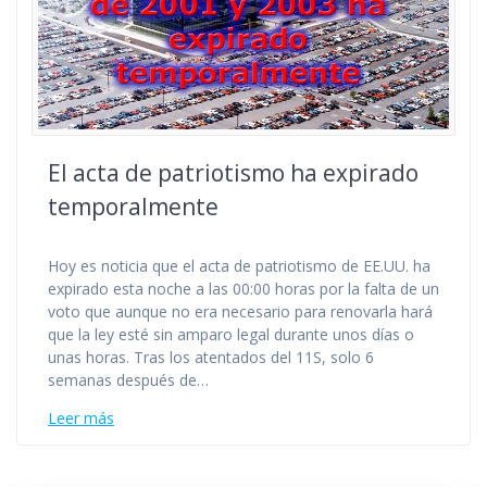
El acta de patriotismo ha expirado
temporalmente
Hoy es noticia que el acta de patriotismo de EE.UU. ha
expirado esta noche a las 00:00 horas por la falta de un
voto que aunque no era necesario para renovarla hará
que la ley esté sin amparo legal durante unos días o
unas horas. Tras los atentados del 11S, solo 6
semanas después de…
Leer más