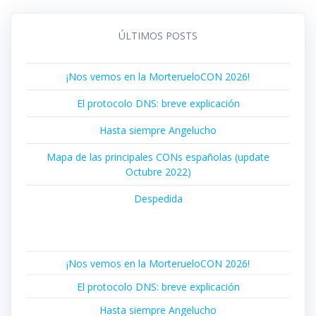
ÚLTIMOS POSTS
¡Nos vemos en la MorterueloCON 2026!
El protocolo DNS: breve explicación
Hasta siempre Angelucho
Mapa de las principales CONs españolas (update
Octubre 2022)
Despedida
¡Nos vemos en la MorterueloCON 2026!
El protocolo DNS: breve explicación
Hasta siempre Angelucho