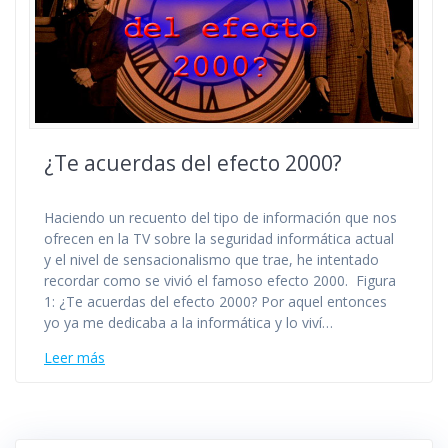
¿Te acuerdas del efecto 2000?
Haciendo un recuento del tipo de información que nos
ofrecen en la TV sobre la seguridad informática actual
y el nivel de sensacionalismo que trae, he intentado
recordar como se vivió el famoso efecto 2000. Figura
1: ¿Te acuerdas del efecto 2000? Por aquel entonces
yo ya me dedicaba a la informática y lo viví…
Leer más