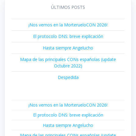
ÚLTIMOS POSTS
¡Nos vemos en la MorterueloCON 2026!
El protocolo DNS: breve explicación
Hasta siempre Angelucho
Mapa de las principales CONs españolas (update
Octubre 2022)
Despedida
¡Nos vemos en la MorterueloCON 2026!
El protocolo DNS: breve explicación
Hasta siempre Angelucho
Mapa de las principales CONs españolas (update