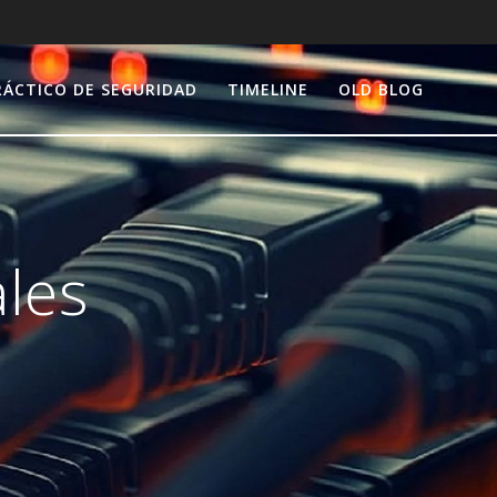
RÁCTICO DE SEGURIDAD
TIMELINE
OLD BLOG
ales