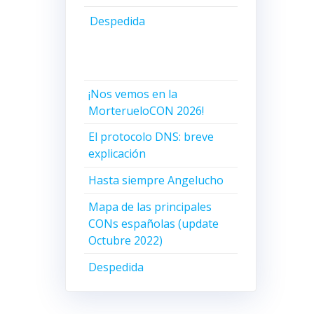
Despedida
¡Nos vemos en la
MorterueloCON 2026!
El protocolo DNS: breve
explicación
Hasta siempre Angelucho
Mapa de las principales
CONs españolas (update
Octubre 2022)
Despedida