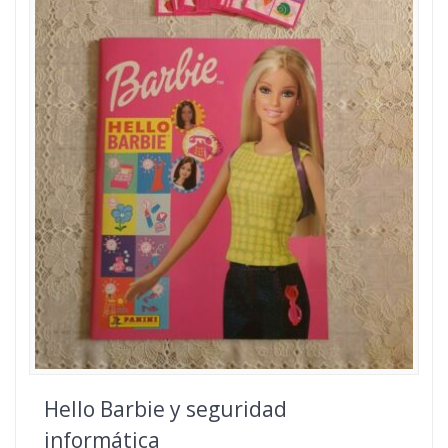
Hello Barbie y seguridad
informática