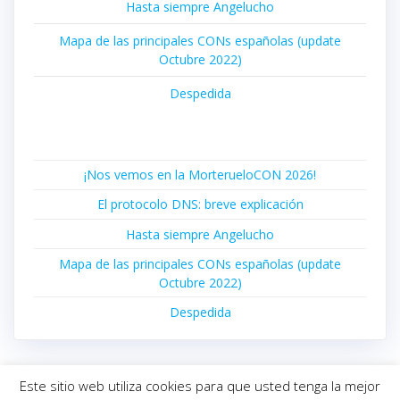
Hasta siempre Angelucho
Mapa de las principales CONs españolas (update
Octubre 2022)
Despedida
¡Nos vemos en la MorterueloCON 2026!
El protocolo DNS: breve explicación
Hasta siempre Angelucho
Mapa de las principales CONs españolas (update
Octubre 2022)
Despedida
Este sitio web utiliza cookies para que usted tenga la mejor