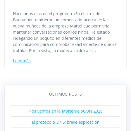
Hace unos días en el programa «En el aire» de
Buenafuente hicieron un comentario acerca de la
nueva muñeca de la empresa Mattel que permitiría
mantener conversaciones con los niños. He estado
indagando un poquito en diferentes medios de
comunicación para comprobar exactamente de que se
trataba. Por lo visto, la muñeca saldrá a la…
Leer más
ÚLTIMOS POSTS
¡Nos vemos en la MorterueloCON 2026!
El protocolo DNS: breve explicación