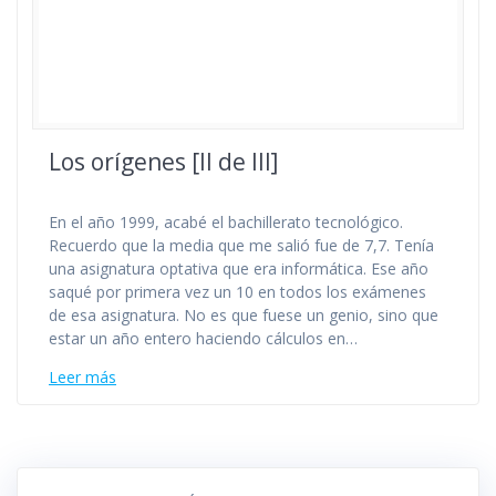
Los orígenes [II de III]
En el año 1999, acabé el bachillerato tecnológico.
Recuerdo que la media que me salió fue de 7,7. Tenía
una asignatura optativa que era informática. Ese año
saqué por primera vez un 10 en todos los exámenes
de esa asignatura. No es que fuese un genio, sino que
estar un año entero haciendo cálculos en…
Leer más