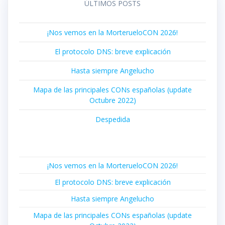
ÚLTIMOS POSTS
¡Nos vemos en la MorterueloCON 2026!
El protocolo DNS: breve explicación
Hasta siempre Angelucho
Mapa de las principales CONs españolas (update
Octubre 2022)
Despedida
¡Nos vemos en la MorterueloCON 2026!
El protocolo DNS: breve explicación
Hasta siempre Angelucho
Mapa de las principales CONs españolas (update