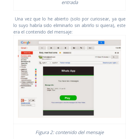
entrada
Una vez que lo he abierto (solo por curiosear, ya que
lo suyo habría sido eliminarlo sin abrirlo si quiera), este
era el contenido del mensaje:
Figura 2: contenido del mensaje