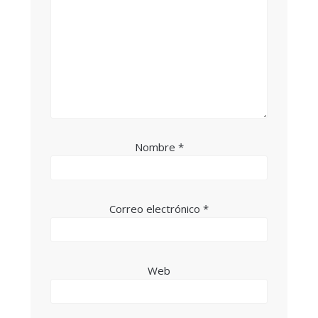
Nombre
*
Correo electrónico
*
Web