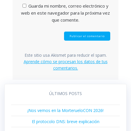
Guarda mi nombre, correo electrónico y
web en este navegador para la próxima vez
que comente.
Este sitio usa Akismet para reducir el spam.
Aprende cómo se procesan los datos de tus
comentarios.
ÚLTIMOS POSTS
¡Nos vemos en la MorterueloCON 2026!
El protocolo DNS: breve explicación