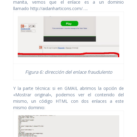
manita, vemos que el enlace es a un dominio
llamado http://aidanharticons.com/…..
Figura 6: dirección del enlace fraudulento
Y la parte técnica: si en GMAIL abrimos la opción de
«Mostrar original», podemos ver el contenido del
mismo, un código HTML con dos enlaces a este
mismo dominio: