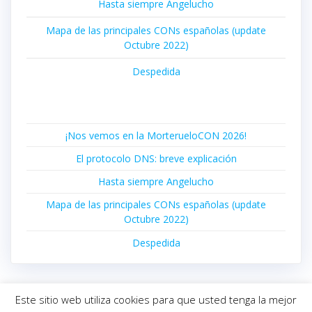
Hasta siempre Angelucho
Mapa de las principales CONs españolas (update
Octubre 2022)
Despedida
¡Nos vemos en la MorterueloCON 2026!
El protocolo DNS: breve explicación
Hasta siempre Angelucho
Mapa de las principales CONs españolas (update
Octubre 2022)
Despedida
Este sitio web utiliza cookies para que usted tenga la mejor