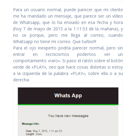
Para un usuario normal, puede parecer que mi cliente
me ha mandado un mensaje, que parece ser un vídeo
de Whatsapp, que lo ha enviado en esa fecha y hora
(hoy 7 de mayo de 2015 a la 1:11:53 de la mañana), y
no se porque, pero me llega al correo, cuando
Whatsapp no tiene mi correo. Que turbio!!!
Para el ojo inexperto podría parecer normal, pero sin
entrar en tecnicismos podemos ver un
comportamiento «raro». Si paso el ratón sobre el botón
verde de «PLAY», veo que hace cosas distintas si estoy
a la izquierda de la palabra «PLAY», sobre ella o a su
derecha: