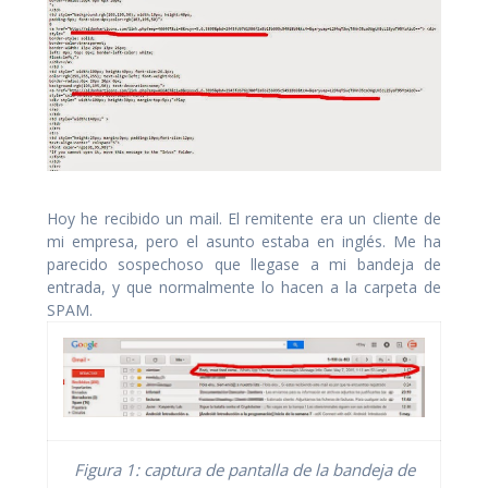
Hoy he recibido un mail. El remitente era un cliente de
mi empresa, pero el asunto estaba en inglés. Me ha
parecido sospechoso que llegase a mi bandeja de
entrada, y que normalmente lo hacen a la carpeta de
SPAM.
Figura 1: captura de pantalla de la bandeja de