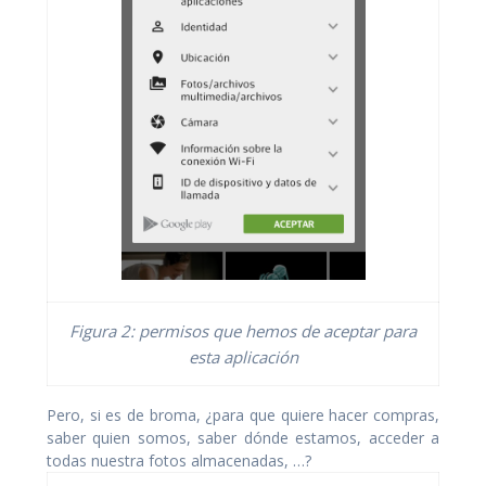
Figura 2: permisos que hemos de aceptar para
esta aplicación
Pero, si es de broma, ¿para que quiere hacer compras,
saber quien somos, saber dónde estamos, acceder a
todas nuestra fotos almacenadas, …?