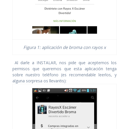
Figura 1: aplicación de broma con rayos x
Al darle a INSTALAR, nos pide que aceptemos los
permisos que queremos que esta aplicación tenga
sobre nuestro teléfono (es recomendable leerlos, y
alguna sorpresa os llevaréis):