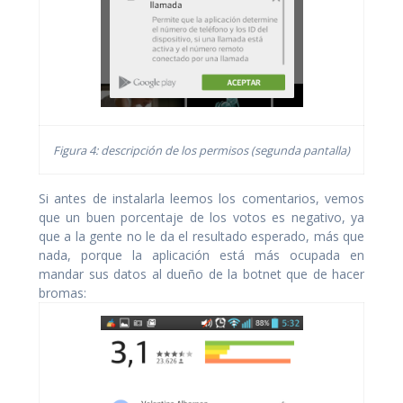
Figura 4: descripción de los permisos (segunda pantalla)
Si antes de instalarla leemos los comentarios, vemos
que un buen porcentaje de los votos es negativo, ya
que a la gente no le da el resultado esperado, más que
nada, porque la aplicación está más ocupada en
mandar sus datos al dueño de la botnet que de hacer
bromas: