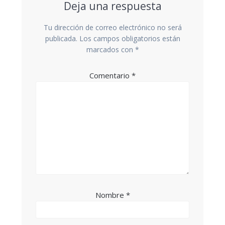
Deja una respuesta
Tu dirección de correo electrónico no será
publicada.
Los campos obligatorios están
marcados con
*
Comentario
*
Nombre
*