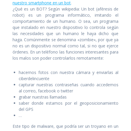
nuestro smartphone en un bot
.
¿Qué es un BOT? Según wikipedia: Un bot (aféresis de
robot) es un programa informático, imitando el
comportamiento de un humano. O sea, un programa
que instalado en nuestro dispositivo lo controla según
las necesidades que un humano le haya dicho que
haga. Comúnmente se denomina «zombie», por que ya
no es un dispositivo normal como tal, si no que ejerce
órdenes. En un teléfono las funciones interesantes para
los malos son poder controlarlos remotamente:
hacernos fotos con nuestra cámara y enviarlas al
ciberdelincuente
capturar nuestras contraseñas cuando accedemos
al correo, facebook o twitter
grabar nuestras llamadas
saber donde estamos por el geoposicionamiento
del GPS
…
Este tipo de malware, que podría ser un troyano en un