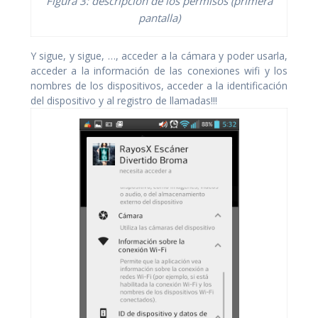
Figura 3: descripción de los permisos (primera
pantalla)
Y sigue, y sigue, …, acceder a la cámara y poder usarla,
acceder a la información de las conexiones wifi y los
nombres de los dispositivos, acceder a la identificación
del dispositivo y al registro de llamadas!!!