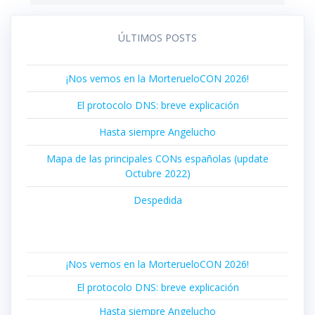
ÚLTIMOS POSTS
¡Nos vemos en la MorterueloCON 2026!
El protocolo DNS: breve explicación
Hasta siempre Angelucho
Mapa de las principales CONs españolas (update
Octubre 2022)
Despedida
¡Nos vemos en la MorterueloCON 2026!
El protocolo DNS: breve explicación
Hasta siempre Angelucho