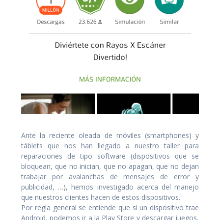
Ante la reciente oleada de móviles (smartphones) y
táblets que nos han llegado a nuestro taller para
reparaciones de tipo software (dispositivos que se
bloquean, que no inician, que no apagan, que no dejan
trabajar por avalanchas de mensajes de error y
publicidad, …), hemos investigado acerca del manejo
que nuestros clientes hacen de estos dispositivos.
Por regla general se entiende que si un dispositivo trae
Android, podemos ir a la Play Store y descargar juegos,