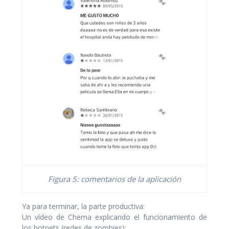
Figura 5: comentarios de la aplicación
Ya para terminar, la parte productiva:
Un vídeo de Chema explicando el funcionamiento de
los botnets (redes de zombies):