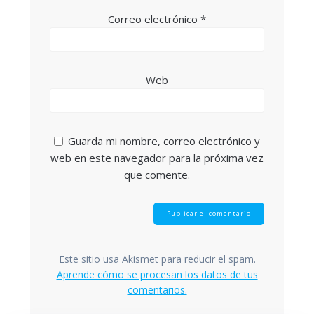
Correo electrónico
*
Web
Guarda mi nombre, correo electrónico y
web en este navegador para la próxima vez
que comente.
Este sitio usa Akismet para reducir el spam.
Aprende cómo se procesan los datos de tus
comentarios.