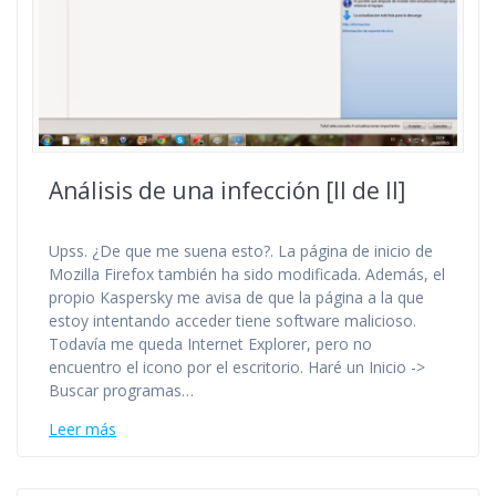
Análisis de una infección [II de II]
Upss. ¿De que me suena esto?. La página de inicio de
Mozilla Firefox también ha sido modificada. Además, el
propio Kaspersky me avisa de que la página a la que
estoy intentando acceder tiene software malicioso.
Todavía me queda Internet Explorer, pero no
encuentro el icono por el escritorio. Haré un Inicio ->
Buscar programas…
Leer más