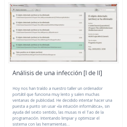
Análisis de una infección [I de II]
Hoy nos han traído a nuestro taller un ordenador
portátil que funciona muy lento y salen muchas
ventanas de publicidad. He decidido intentar hacer una
puesta a punto sin usar «la intuición informática», sin
ayuda del sexto sentido, las musas ni el Tao de la
programación. Intentando limpiar y optimizar el
sistema con las herramientas…