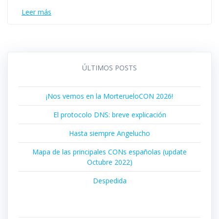
Leer más
ÚLTIMOS POSTS
¡Nos vemos en la MorterueloCON 2026!
El protocolo DNS: breve explicación
Hasta siempre Angelucho
Mapa de las principales CONs españolas (update
Octubre 2022)
Despedida